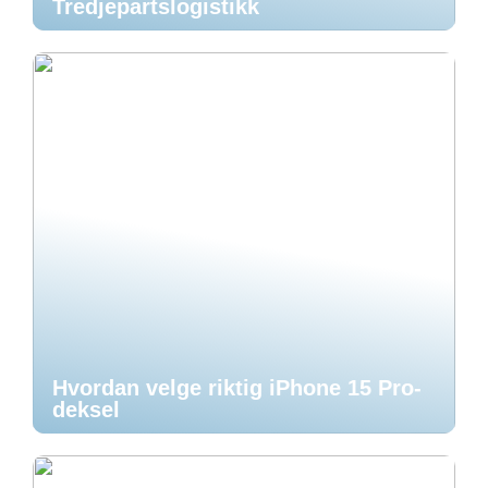
Tredjepartslogistikk
Hvordan velge riktig iPhone 15 Pro-
deksel