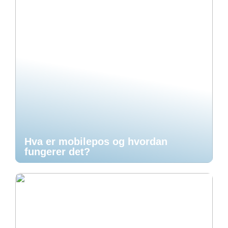
Hva er mobilepos og hvordan
fungerer det?