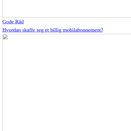
Gode Råd
Hvordan skaffe seg et billig mobilabonnement?