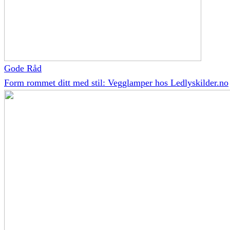
Gode Råd
Form rommet ditt med stil: Vegglamper hos Ledlyskilder.no