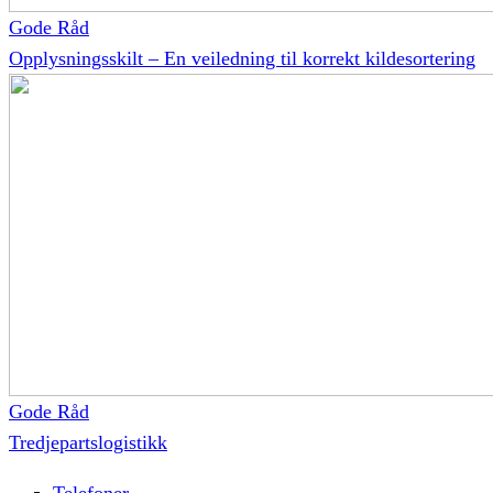
Gode Råd
Opplysningsskilt – En veiledning til korrekt kildesortering
Gode Råd
Tredjepartslogistikk