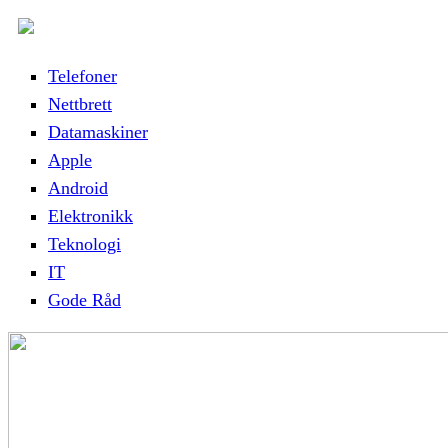
Telefoner
Nettbrett
Datamaskiner
Apple
Android
Elektronikk
Teknologi
IT
Gode Råd