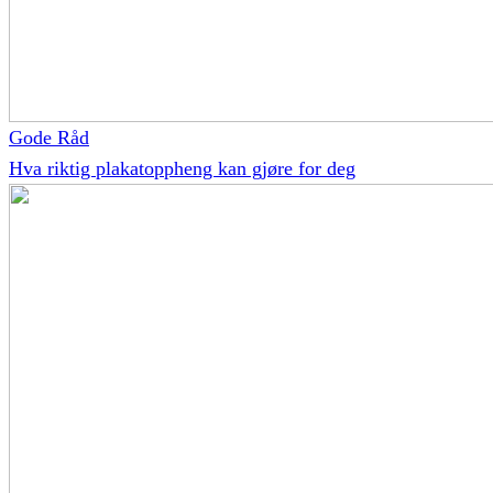
Gode Råd
Hva riktig plakatoppheng kan gjøre for deg