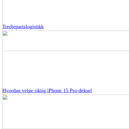
Tredjepartslogistikk
Hvordan velge riktig iPhone 15 Pro-deksel