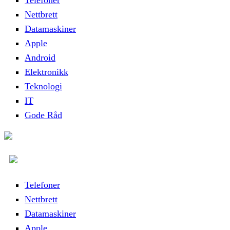
Telefoner
Nettbrett
Datamaskiner
Apple
Android
Elektronikk
Teknologi
IT
Gode Råd
Telefoner
Nettbrett
Datamaskiner
Apple