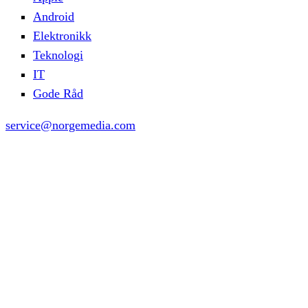
Android
Elektronikk
Teknologi
IT
Gode Råd
service@norgemedia.com