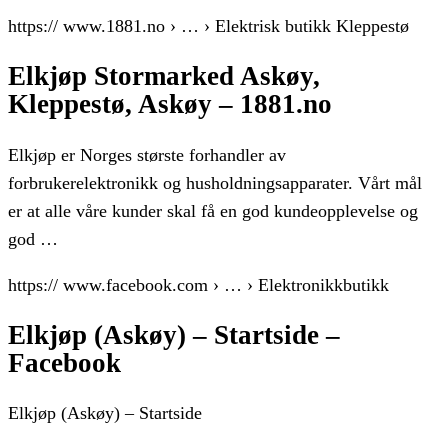
https:// www.1881.no › … › Elektrisk butikk Kleppestø
Elkjøp Stormarked Askøy,
Kleppestø, Askøy – 1881.no
Elkjøp er Norges største forhandler av
forbrukerelektronikk og husholdningsapparater. Vårt mål
er at alle våre kunder skal få en god kundeopplevelse og
god …
https:// www.facebook.com › … › Elektronikkbutikk
Elkjøp (Askøy) – Startside –
Facebook
Elkjøp (Askøy) – Startside