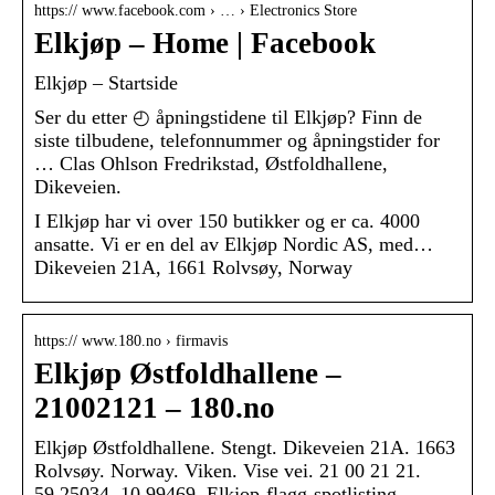
https:// www.facebook.com › … › Electronics Store
Elkjøp – Home | Facebook
Elkjøp – Startside
Ser du etter ◴ åpningstidene til Elkjøp? Finn de
siste tilbudene, telefonnummer og åpningstider for
… Clas Ohlson Fredrikstad, Østfoldhallene,
Dikeveien.
I Elkjøp har vi over 150 butikker og er ca. 4000
ansatte. Vi er en del av Elkjøp Nordic AS, med…
Dikeveien 21A, 1661 Rolvsøy, Norway
https:// www.180.no › firmavis
Elkjøp Østfoldhallene –
21002121 – 180.no
Elkjøp Østfoldhallene. Stengt. Dikeveien 21A. 1663
Rolvsøy. Norway. Viken. Vise vei. 21 00 21 21.
59.25034, 10.99469. Elkjop-flagg-spotlisting …