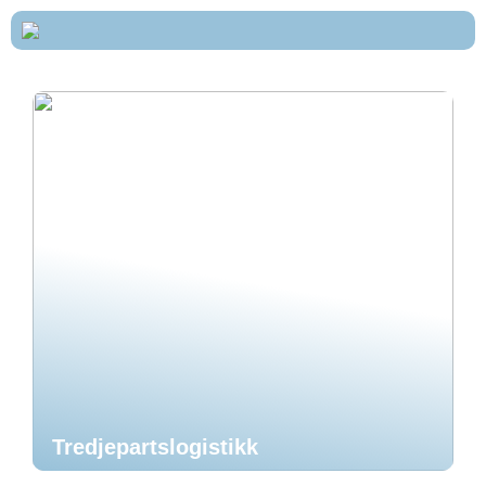
Tredjepartslogistikk