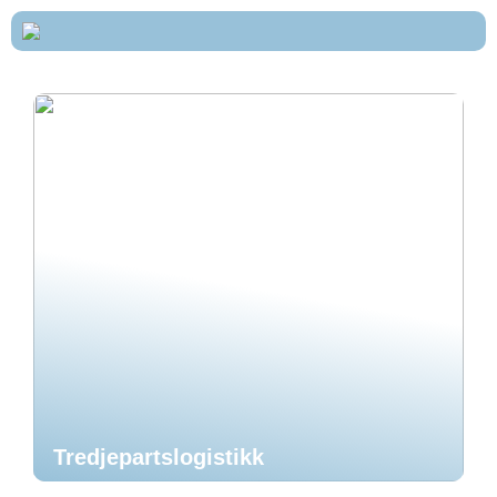
Tredjepartslogistikk