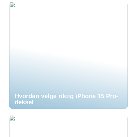
Hvordan velge riktig iPhone 15 Pro-
deksel