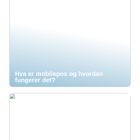
Hva er mobilepos og hvordan
fungerer det?