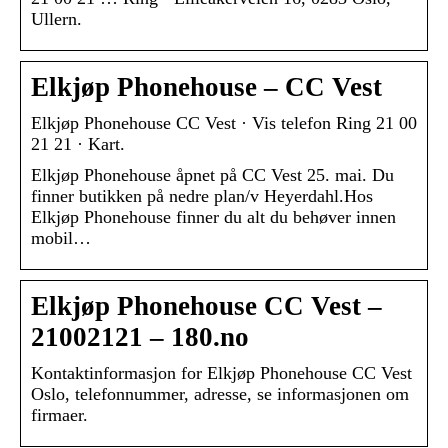
Ullern.
Elkjøp Phonehouse – CC Vest
Elkjøp Phonehouse CC Vest · Vis telefon Ring 21 00
21 21 · Kart.
Elkjøp Phonehouse åpnet på CC Vest 25. mai. Du
finner butikken på nedre plan/v Heyerdahl.Hos
Elkjøp Phonehouse finner du alt du behøver innen
mobil…
Elkjøp Phonehouse CC Vest –
21002121 – 180.no
Kontaktinformasjon for Elkjøp Phonehouse CC Vest
Oslo, telefonnummer, adresse, se informasjonen om
firmaer.