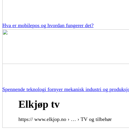
Hva er mobilepos og hvordan fungerer det?
Spennende teknologi fornyer mekanisk industri og produksj
Elkjøp tv
https:// www.elkjop.no › … › TV og tilbehør