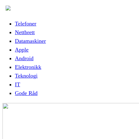
Telefoner
Nettbrett
Datamaskiner
Apple
Android
Elektronikk
Teknologi
IT
Gode Råd