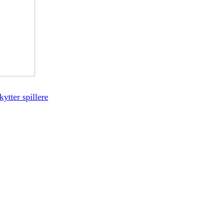
ytter spillere