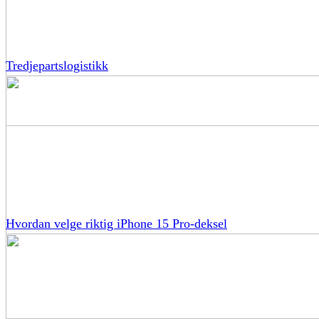
Tredjepartslogistikk
Hvordan velge riktig iPhone 15 Pro-deksel