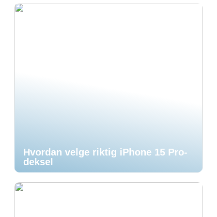
Hvordan velge riktig iPhone 15 Pro-
deksel