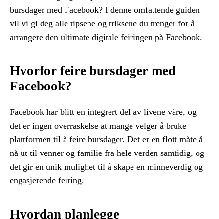
bursdager med Facebook? I denne omfattende guiden
vil vi gi deg alle tipsene og triksene du trenger for å
arrangere den ultimate digitale feiringen på Facebook.
Hvorfor feire bursdager med
Facebook?
Facebook har blitt en integrert del av livene våre, og
det er ingen overraskelse at mange velger å bruke
plattformen til å feire bursdager. Det er en flott måte å
nå ut til venner og familie fra hele verden samtidig, og
det gir en unik mulighet til å skape en minneverdig og
engasjerende feiring.
Hvordan planlegge