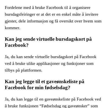
Fordelene med å bruke Facebook til å organisere
bursdagsfeiringer er at det er en enkel måte å invitere
gjester, dele informasjon og få oversikt over hvem som
kommer.
Kan jeg sende virtuelle bursdagskort på
Facebook?
Ja, du kan sende virtuelle bursdagskort på Facebook
ved å bruke ulike applikasjoner og funksjoner som
tilbys på plattformen.
Kan jeg legge til et gaveønskeliste på
Facebook for min fødselsdag?
Ja, du kan legge til en gaveønskeliste på Facebook ved
å bruke funksjonen “Fødselsdag og gaveønsker” som