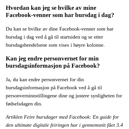
Hvordan kan jeg se hvilke av mine
Facebook-venner som har bursdag i dag?
Du kan se hvilke av dine Facebook-venner som har
bursdag i dag ved å gå til startsiden og se etter
bursdagshendelsene som vises i høyre kolonne.
Kan jeg endre personvernet for min
bursdagsinformasjon på Facebook?
Ja, du kan endre personvernet for din
bursdagsinformasjon på Facebook ved å gå til
personverninnstillingene dine og justere synligheten for
fødselsdagen din.
Artiklen Feire bursdager med Facebook: En guide for
den ultimate digitale feiringen har i gennemsnit fået
3.4