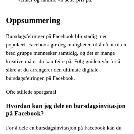
Oppsummering
Bursdagsfeiringer på Facebook blir stadig mer
populært. Facebook gir deg muligheten til å nå ut til en
bred gruppe mennesker samtidig, og det er mange
kreative måter du kan feire på. Følg guiden vår for å
sikre at du arrangerer den ultimate digitale
bursdagsfeiringen på Facebook.
Ofte stillede spørgsmål
Hvordan kan jeg dele en bursdagsinvitasjon
på Facebook?
For å dele en bursdagsinvitasjon på Facebook kan du