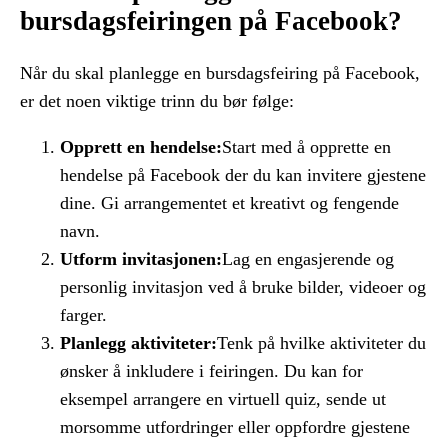
bursdagsfeiringen på Facebook?
Når du skal planlegge en bursdagsfeiring på Facebook,
er det noen viktige trinn du bør følge:
Opprett en hendelse:
Start med å opprette en
hendelse på Facebook der du kan invitere gjestene
dine. Gi arrangementet et kreativt og fengende
navn.
Utform invitasjonen:
Lag en engasjerende og
personlig invitasjon ved å bruke bilder, videoer og
farger.
Planlegg aktiviteter:
Tenk på hvilke aktiviteter du
ønsker å inkludere i feiringen. Du kan for
eksempel arrangere en virtuell quiz, sende ut
morsomme utfordringer eller oppfordre gjestene