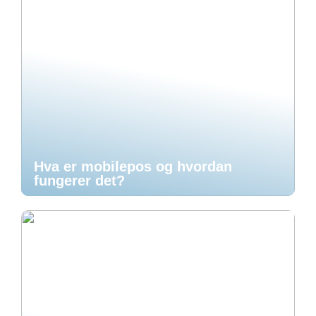
Hva er mobilepos og hvordan
fungerer det?