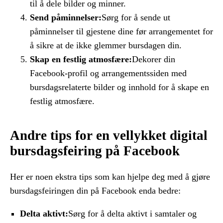
til å dele bilder og minner.
Send påminnelser:
Sørg for å sende ut
påminnelser til gjestene dine før arrangementet for
å sikre at de ikke glemmer bursdagen din.
Skap en festlig atmosfære:
Dekorer din
Facebook-profil og arrangementssiden med
bursdagsrelaterte bilder og innhold for å skape en
festlig atmosfære.
Andre tips for en vellykket digital
bursdagsfeiring på Facebook
Her er noen ekstra tips som kan hjelpe deg med å gjøre
bursdagsfeiringen din på Facebook enda bedre:
Delta aktivt:
Sørg for å delta aktivt i samtaler og