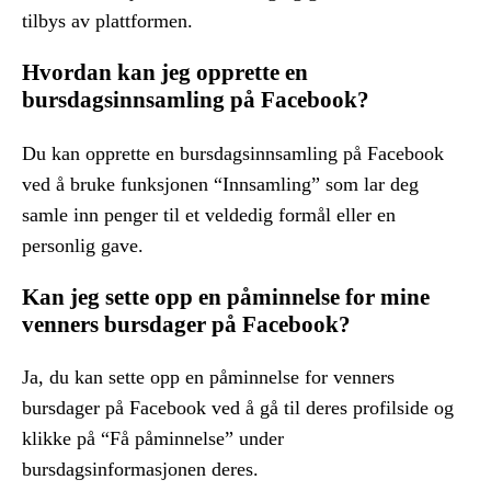
tilbys av plattformen.
Hvordan kan jeg opprette en
bursdagsinnsamling på Facebook?
Du kan opprette en bursdagsinnsamling på Facebook
ved å bruke funksjonen “Innsamling” som lar deg
samle inn penger til et veldedig formål eller en
personlig gave.
Kan jeg sette opp en påminnelse for mine
venners bursdager på Facebook?
Ja, du kan sette opp en påminnelse for venners
bursdager på Facebook ved å gå til deres profilside og
klikke på “Få påminnelse” under
bursdagsinformasjonen deres.