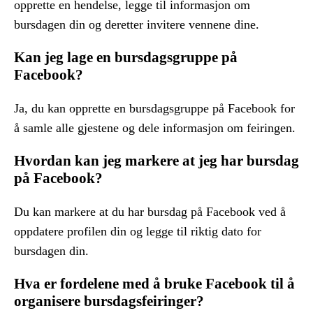
opprette en hendelse, legge til informasjon om
bursdagen din og deretter invitere vennene dine.
Kan jeg lage en bursdagsgruppe på
Facebook?
Ja, du kan opprette en bursdagsgruppe på Facebook for
å samle alle gjestene og dele informasjon om feiringen.
Hvordan kan jeg markere at jeg har bursdag
på Facebook?
Du kan markere at du har bursdag på Facebook ved å
oppdatere profilen din og legge til riktig dato for
bursdagen din.
Hva er fordelene med å bruke Facebook til å
organisere bursdagsfeiringer?