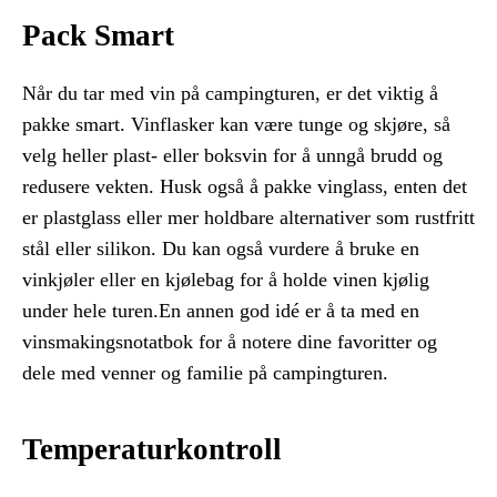
Pack Smart
Når du tar med vin på campingturen, er det viktig å
pakke smart. Vinflasker kan være tunge og skjøre, så
velg heller plast- eller boksvin for å unngå brudd og
redusere vekten. Husk også å pakke vinglass, enten det
er plastglass eller mer holdbare alternativer som rustfritt
stål eller silikon. Du kan også vurdere å bruke en
vinkjøler eller en kjølebag for å holde vinen kjølig
under hele turen.En annen god idé er å ta med en
vinsmakingsnotatbok for å notere dine favoritter og
dele med venner og familie på campingturen.
Temperaturkontroll