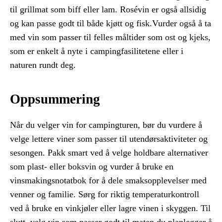
til grillmat som biff eller lam. Rosévin er også allsidig
og kan passe godt til både kjøtt og fisk.Vurder også å ta
med vin som passer til felles måltider som ost og kjeks,
som er enkelt å nyte i campingfasilitetene eller i
naturen rundt deg.
Oppsummering
Når du velger vin for campingturen, bør du vurdere å
velge lettere viner som passer til utendørsaktiviteter og
sesongen. Pakk smart ved å velge holdbare alternativer
som plast- eller boksvin og vurder å bruke en
vinsmakingsnotatbok for å dele smaksopplevelser med
venner og familie. Sørg for riktig temperaturkontroll
ved å bruke en vinkjøler eller lagre vinen i skyggen. Til