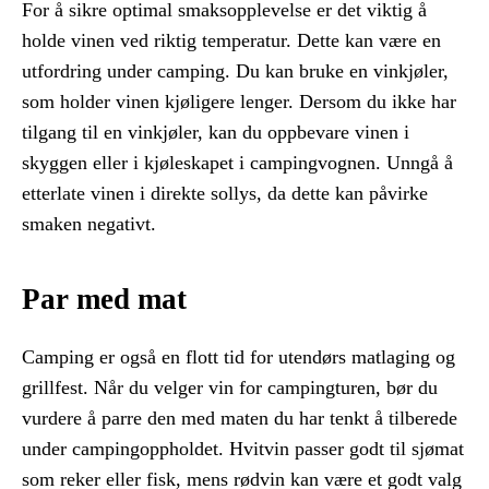
For å sikre optimal smaksopplevelse er det viktig å
holde vinen ved riktig temperatur. Dette kan være en
utfordring under camping. Du kan bruke en vinkjøler,
som holder vinen kjøligere lenger. Dersom du ikke har
tilgang til en vinkjøler, kan du oppbevare vinen i
skyggen eller i kjøleskapet i campingvognen. Unngå å
etterlate vinen i direkte sollys, da dette kan påvirke
smaken negativt.
Par med mat
Camping er også en flott tid for utendørs matlaging og
grillfest. Når du velger vin for campingturen, bør du
vurdere å parre den med maten du har tenkt å tilberede
under campingoppholdet. Hvitvin passer godt til sjømat
som reker eller fisk, mens rødvin kan være et godt valg