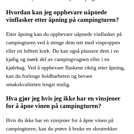
Hvordan kan jeg oppbevare uåpnede
vinflasker etter åpning på campingturen?
Etter åpning kan du oppbevare uåpnede vinflasker på
campingturen ved å stenge dem tett med vinproppen
eller en lufttett kork. Du kan også plassere dem i en
kjølig og mørk del av campingvognen eller i en
kjølebag. Ved å oppbevare flaskene riktig etter åpning,
kan du forlenge holdbarheten og bevare
smakskvaliteten lengst mulig.
Hva gjør jeg hvis jeg ikke har en vinsjener
for å åpne vinen på campingturen?
Hvis du ikke har en vinsjener for å åpne vinen på
campingturen, kan du prøve å bruke en skrutrekker