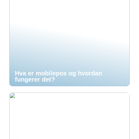
Hva er mobilepos og hvordan
fungerer det?