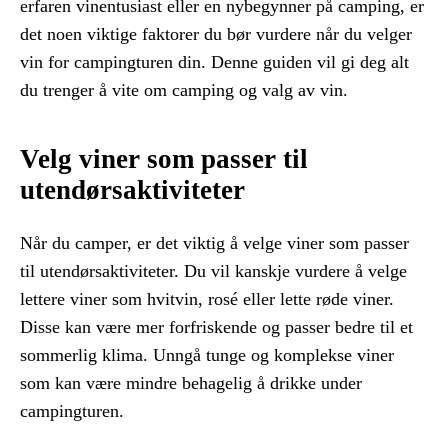
erfaren vinentusiast eller en nybegynner på camping, er
det noen viktige faktorer du bør vurdere når du velger
vin for campingturen din. Denne guiden vil gi deg alt
du trenger å vite om camping og valg av vin.
Velg viner som passer til
utendørsaktiviteter
Når du camper, er det viktig å velge viner som passer
til utendørsaktiviteter. Du vil kanskje vurdere å velge
lettere viner som hvitvin, rosé eller lette røde viner.
Disse kan være mer forfriskende og passer bedre til et
sommerlig klima. Unngå tunge og komplekse viner
som kan være mindre behagelig å drikke under
campingturen.