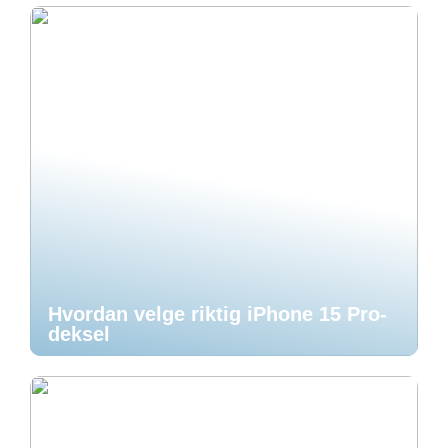
Hvordan velge riktig iPhone 15 Pro-
deksel