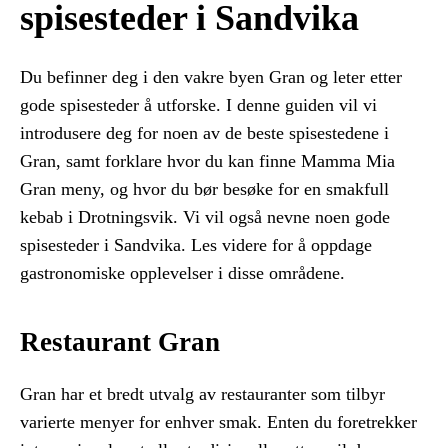
spisesteder i Sandvika
Du befinner deg i den vakre byen Gran og leter etter
gode spisesteder å utforske. I denne guiden vil vi
introdusere deg for noen av de beste spisestedene i
Gran, samt forklare hvor du kan finne Mamma Mia
Gran meny, og hvor du bør besøke for en smakfull
kebab i Drotningsvik. Vi vil også nevne noen gode
spisesteder i Sandvika. Les videre for å oppdage
gastronomiske opplevelser i disse områdene.
Restaurant Gran
Gran har et bredt utvalg av restauranter som tilbyr
varierte menyer for enhver smak. Enten du foretrekker