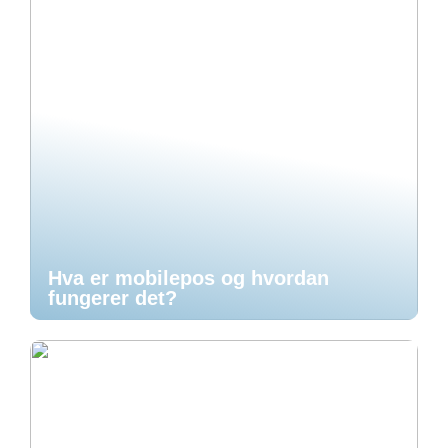
Hva er mobilepos og hvordan
fungerer det?