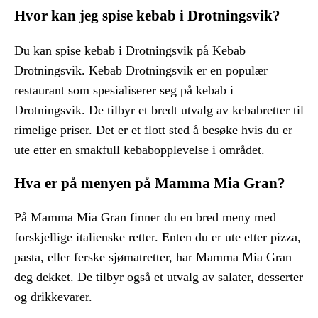
Hvor kan jeg spise kebab i Drotningsvik?
Du kan spise kebab i Drotningsvik på Kebab
Drotningsvik. Kebab Drotningsvik er en populær
restaurant som spesialiserer seg på kebab i
Drotningsvik. De tilbyr et bredt utvalg av kebabretter til
rimelige priser. Det er et flott sted å besøke hvis du er
ute etter en smakfull kebabopplevelse i området.
Hva er på menyen på Mamma Mia Gran?
På Mamma Mia Gran finner du en bred meny med
forskjellige italienske retter. Enten du er ute etter pizza,
pasta, eller ferske sjømatretter, har Mamma Mia Gran
deg dekket. De tilbyr også et utvalg av salater, desserter
og drikkevarer.