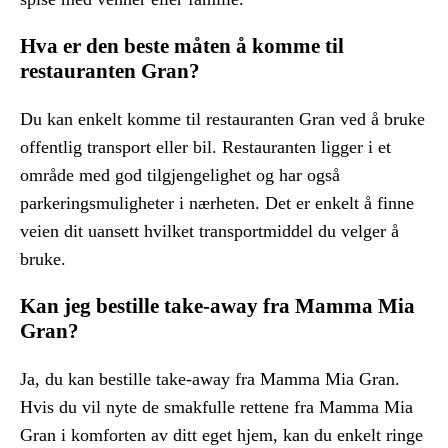
Hva er den beste måten å komme til
restauranten Gran?
Du kan enkelt komme til restauranten Gran ved å bruke
offentlig transport eller bil. Restauranten ligger i et
område med god tilgjengelighet og har også
parkeringsmuligheter i nærheten. Det er enkelt å finne
veien dit uansett hvilket transportmiddel du velger å
bruke.
Kan jeg bestille take-away fra Mamma Mia
Gran?
Ja, du kan bestille take-away fra Mamma Mia Gran.
Hvis du vil nyte de smakfulle rettene fra Mamma Mia
Gran i komforten av ditt eget hjem, kan du enkelt ringe