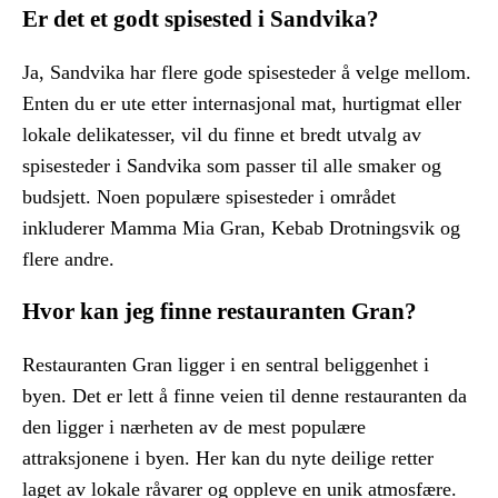
Er det et godt spisested i Sandvika?
Ja, Sandvika har flere gode spisesteder å velge mellom.
Enten du er ute etter internasjonal mat, hurtigmat eller
lokale delikatesser, vil du finne et bredt utvalg av
spisesteder i Sandvika som passer til alle smaker og
budsjett. Noen populære spisesteder i området
inkluderer Mamma Mia Gran, Kebab Drotningsvik og
flere andre.
Hvor kan jeg finne restauranten Gran?
Restauranten Gran ligger i en sentral beliggenhet i
byen. Det er lett å finne veien til denne restauranten da
den ligger i nærheten av de mest populære
attraksjonene i byen. Her kan du nyte deilige retter
laget av lokale råvarer og oppleve en unik atmosfære.