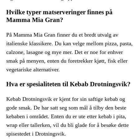
Hvilke typer matserveringer finnes på
Mamma Mia Gran?
På Mamma Mia Gran finner du et bredt utvalg av
italienske klassikere. Du kan velge mellom pizza, pasta,
calzone, lasagne og mye mer. Det er noe for enhver
smak på menyen, enten du foretrekker kjøtt, fisk eller
vegetariske alternativer.
Hva er spesialiteten til Kebab Drotningsvik?
Kebab Drotningsvik er kjent for sin saftige kebab og
gode smak. De har satt seg som mål å tilby den beste
kebaben i området. Enten du er ute etter kebab i pita,
wrap eller tallerken, vil du bli glade for å besøke dette
spisestedet i Drotningsvik.