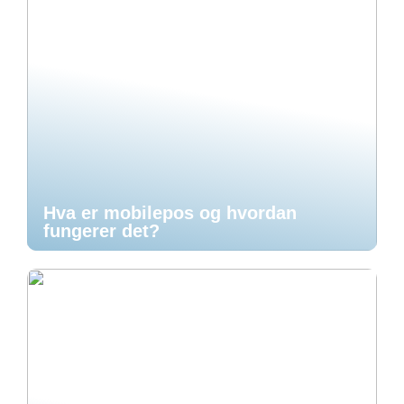
Hva er mobilepos og hvordan
fungerer det?