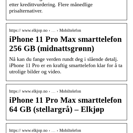
etter kredittvurdering. Flere månedlige
prisalternativer.
https:// www.elkjop.no › … › Mobiltelefon
iPhone 11 Pro Max smarttelefon
256 GB (midnattsgrønn)
Nå kan du fange verden rundt deg i slående detalj.
iPhone 11 Pro er en kraftig smarttelefon klar for å ta
utrolige bilder og video.
https:// www.elkjop.no › … › Mobiltelefon
iPhone 11 Pro Max smarttelefon
64 GB (stellargrå) – Elkjøp
https:// www.elkjop.no › … › Mobiltelefon