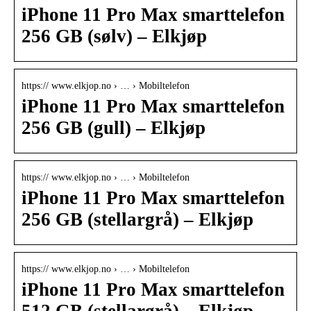
iPhone 11 Pro Max smarttelefon
256 GB (sølv) – Elkjøp
https:// www.elkjop.no › … › Mobiltelefon
iPhone 11 Pro Max smarttelefon
256 GB (gull) – Elkjøp
https:// www.elkjop.no › … › Mobiltelefon
iPhone 11 Pro Max smarttelefon
256 GB (stellargrå) – Elkjøp
https:// www.elkjop.no › … › Mobiltelefon
iPhone 11 Pro Max smarttelefon