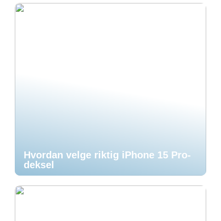
Hvordan velge riktig iPhone 15 Pro-
deksel