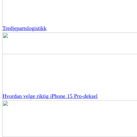
Tredjepartslogistikk
Hvordan velge riktig iPhone 15 Pro-deksel