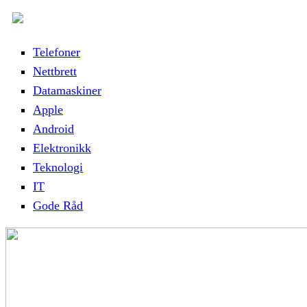
Telefoner
Nettbrett
Datamaskiner
Apple
Android
Elektronikk
Teknologi
IT
Gode Råd