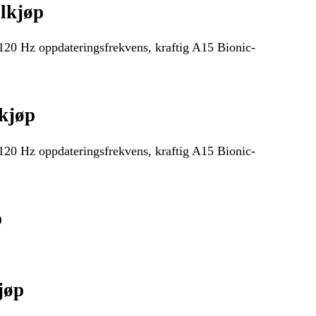
lkjøp
120 Hz oppdateringsfrekvens, kraftig A15 Bionic-
kjøp
120 Hz oppdateringsfrekvens, kraftig A15 Bionic-
p
jøp