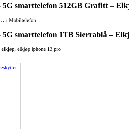
– 5G smarttelefon 512GB Grafitt – Elk
 … › Mobiltelefon
 5G smarttelefon 1TB Sierrablå – Elk
elkjøp, elkjøp iphone 13 pro