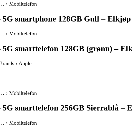
 … › Mobiltelefon
– 5G smartphone 128GB Gull – Elkjøp
 … › Mobiltelefon
– 5G smarttelefon 128GB (grønn) – El
 Brands › Apple
 … › Mobiltelefon
– 5G smarttelefon 256GB Sierrablå – E
 … › Mobiltelefon