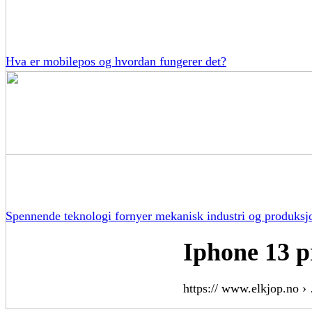
Hva er mobilepos og hvordan fungerer det?
Spennende teknologi fornyer mekanisk industri og produksj
Iphone 13 p
https:// www.elkjop.no ›