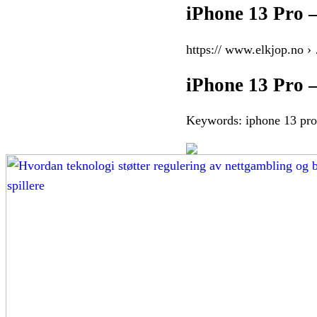
iPhone 13 Pro 
https:// www.elkjop.no ›
iPhone 13 Pro –
Keywords: iphone 13 pro 