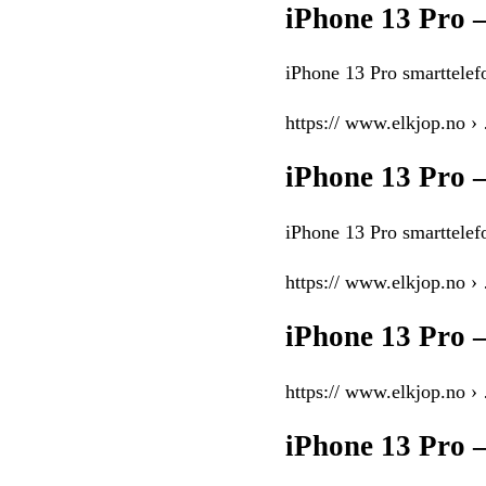
iPhone 13 Pro 
iPhone 13 Pro smarttelef
https:// www.elkjop.no ›
iPhone 13 Pro 
iPhone 13 Pro smarttelef
https:// www.elkjop.no ›
iPhone 13 Pro 
https:// www.elkjop.no ›
iPhone 13 Pro 