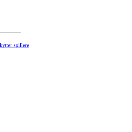
ytter spillere