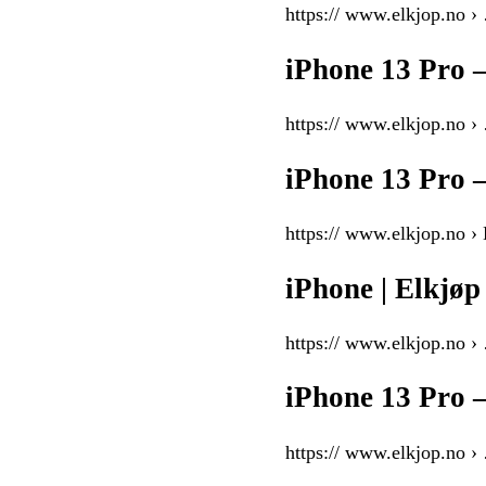
https:// www.elkjop.no ›
iPhone 13 Pro 
https:// www.elkjop.no ›
iPhone 13 Pro 
https:// www.elkjop.no ›
iPhone | Elkjøp
https:// www.elkjop.no ›
iPhone 13 Pro 
https:// www.elkjop.no ›