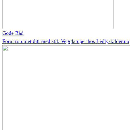
Gode Råd
Form rommet ditt med stil: Vegglamper hos Ledlyskilder.no