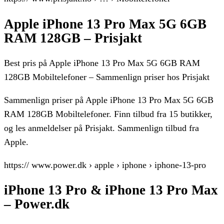
Apple iPhone 13 Pro Max 5G 6GB
RAM 128GB – Prisjakt
Best pris på Apple iPhone 13 Pro Max 5G 6GB RAM
128GB Mobiltelefoner – Sammenlign priser hos Prisjakt
Sammenlign priser på Apple iPhone 13 Pro Max 5G 6GB
RAM 128GB Mobiltelefoner. Finn tilbud fra 15 butikker,
og les anmeldelser på Prisjakt. Sammenlign tilbud fra
Apple.
https:// www.power.dk › apple › iphone › iphone-13-pro
iPhone 13 Pro & iPhone 13 Pro Max
– Power.dk