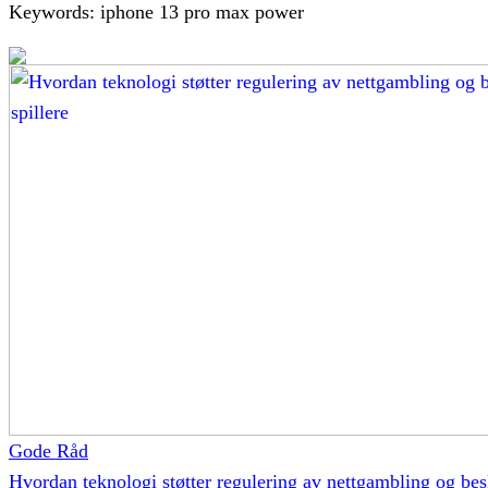
Keywords: iphone 13 pro max power
Gode Råd
Hvordan teknologi støtter regulering av nettgambling og bes