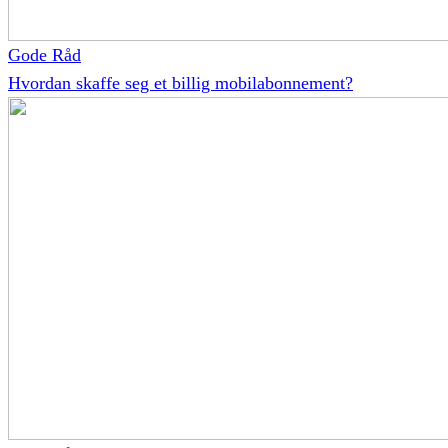
Gode Råd
Hvordan skaffe seg et billig mobilabonnement?