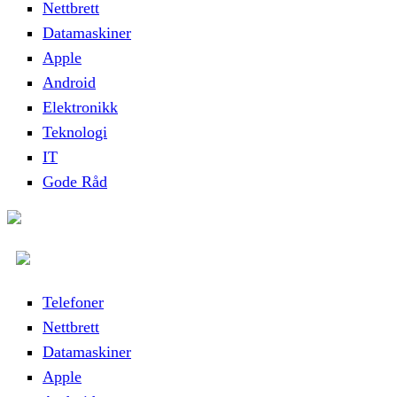
Nettbrett
Datamaskiner
Apple
Android
Elektronikk
Teknologi
IT
Gode Råd
Telefoner
Nettbrett
Datamaskiner
Apple