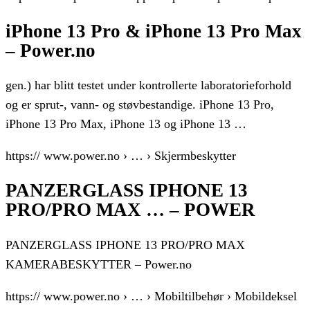
iPhone 13 Pro & iPhone 13 Pro Max
– Power.no
gen.) har blitt testet under kontrollerte laboratorieforhold
og er sprut-, vann- og støvbestandige. iPhone 13 Pro,
iPhone 13 Pro Max, iPhone 13 og iPhone 13 …
https:// www.power.no › … › Skjermbeskytter
PANZERGLASS IPHONE 13
PRO/PRO MAX … – POWER
PANZERGLASS IPHONE 13 PRO/PRO MAX
KAMERABESKYTTER – Power.no
https:// www.power.no › … › Mobiltilbehør › Mobildeksel