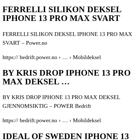
FERRELLI SILIKON DEKSEL
IPHONE 13 PRO MAX SVART
FERRELLI SILIKON DEKSEL IPHONE 13 PRO MAX
SVART – Power.no
https:// bedrift.power.no › … › Mobildeksel
BY KRIS DROP IPHONE 13 PRO
MAX DEKSEL …
BY KRIS DROP IPHONE 13 PRO MAX DEKSEL
GJENNOMSIKTIG – POWER Bedrift
https:// bedrift.power.no › … › Mobildeksel
IDEAL OF SWEDEN IPHONE 13