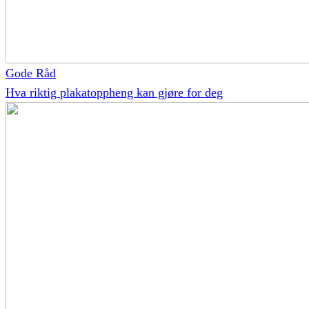
Gode Råd
Hva riktig plakatoppheng kan gjøre for deg