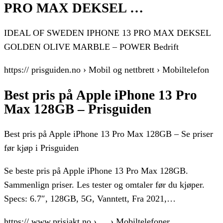
PRO MAX DEKSEL …
IDEAL OF SWEDEN IPHONE 13 PRO MAX DEKSEL
GOLDEN OLIVE MARBLE – POWER Bedrift
https:// prisguiden.no › Mobil og nettbrett › Mobiltelefon
Best pris på Apple iPhone 13 Pro
Max 128GB – Prisguiden
Best pris på Apple iPhone 13 Pro Max 128GB – Se priser
før kjøp i Prisguiden
Se beste pris på Apple iPhone 13 Pro Max 128GB.
Sammenlign priser. Les tester og omtaler før du kjøper.
Specs: 6.7″, 128GB, 5G, Vanntett, Fra 2021,…
https:// www.prisjakt.no › … › Mobiltelefoner