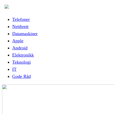
Telefoner
Nettbrett
Datamaskiner
Apple
Android
Elektronikk
Teknologi
IT
Gode Råd