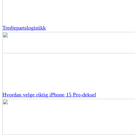
Tredjepartslogistikk
Hvordan velge riktig iPhone 15 Pro-deksel