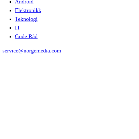
Android
Elektronikk
Teknologi
IT
Gode Råd
service@norgemedia.com