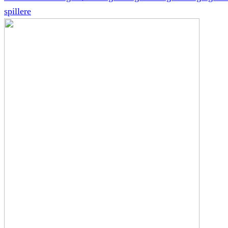
spillere