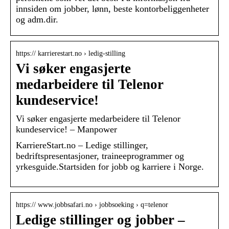
innsiden om jobber, lønn, beste kontorbeliggenheter
og adm.dir.
https:// karrierestart.no › ledig-stilling
Vi søker engasjerte
medarbeidere til Telenor
kundeservice!
Vi søker engasjerte medarbeidere til Telenor
kundeservice! – Manpower
KarriereStart.no – Ledige stillinger,
bedriftspresentasjoner, traineeprogrammer og
yrkesguide.Startsiden for jobb og karriere i Norge.
https:// www.jobbsafari.no › jobbsoeking › q=telenor
Ledige stillinger og jobber –