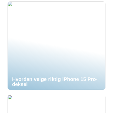
Hvordan velge riktig iPhone 15 Pro-
deksel