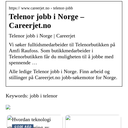
https:// www.careerjet.no › telenor-jobb
Telenor jobb i Norge –
Careerjet.no
Telenor jobb i Norge | Careerjet
Vi søker fulltidsmedarbeider til Telenorbutikken på
Amfi Raufoss. Som butikkmedarbeider i
Telenorbutikken får du muligheten til å jobbe med
spennende …
Alle ledige Telenor jobb i Norge. Finn arbeid og
stillinger på Careerjet.no jobb-søkemotor for Norge.
Keywords: jobb i telenor
GODE RÅD