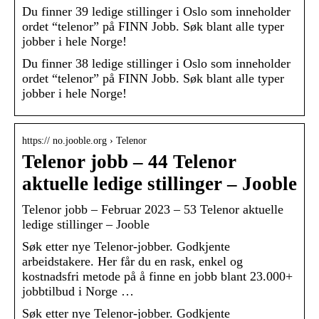
Du finner 39 ledige stillinger i Oslo som inneholder
ordet “telenor” på FINN Jobb. Søk blant alle typer
jobber i hele Norge!
Du finner 38 ledige stillinger i Oslo som inneholder
ordet “telenor” på FINN Jobb. Søk blant alle typer
jobber i hele Norge!
https:// no.jooble.org › Telenor
Telenor jobb – 44 Telenor
aktuelle ledige stillinger – Jooble
Telenor jobb – Februar 2023 – 53 Telenor aktuelle
ledige stillinger – Jooble
Søk etter nye Telenor-jobber. Godkjente
arbeidstakere. Her får du en rask, enkel og
kostnadsfri metode på å finne en jobb blant 23.000+
jobbtilbud i Norge …
Søk etter nye Telenor-jobber. Godkjente