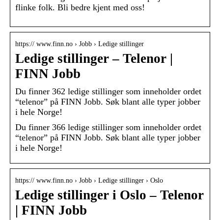
flinke folk. Bli bedre kjent med oss!
https:// www.finn.no › Jobb › Ledige stillinger
Ledige stillinger – Telenor |
FINN Jobb
Du finner 362 ledige stillinger som inneholder ordet
“telenor” på FINN Jobb. Søk blant alle typer jobber
i hele Norge!
Du finner 366 ledige stillinger som inneholder ordet
“telenor” på FINN Jobb. Søk blant alle typer jobber
i hele Norge!
https:// www.finn.no › Jobb › Ledige stillinger › Oslo
Ledige stillinger i Oslo – Telenor
| FINN Jobb