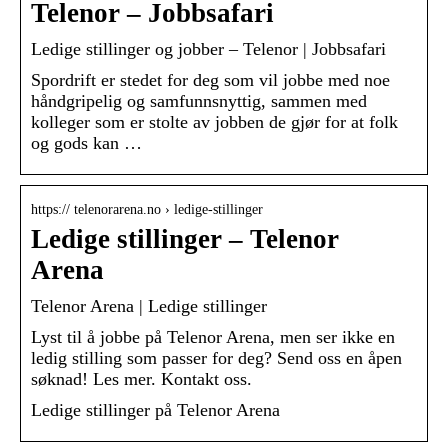
Telenor – Jobbsafari
Ledige stillinger og jobber – Telenor | Jobbsafari
Spordrift er stedet for deg som vil jobbe med noe
håndgripelig og samfunnsnyttig, sammen med
kolleger som er stolte av jobben de gjør for at folk
og gods kan …
https:// telenorarena.no › ledige-stillinger
Ledige stillinger – Telenor
Arena
Telenor Arena | Ledige stillinger
Lyst til å jobbe på Telenor Arena, men ser ikke en
ledig stilling som passer for deg? Send oss en åpen
søknad! Les mer. Kontakt oss.
Ledige stillinger på Telenor Arena