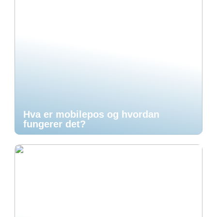
Hva er mobilepos og hvordan
fungerer det?