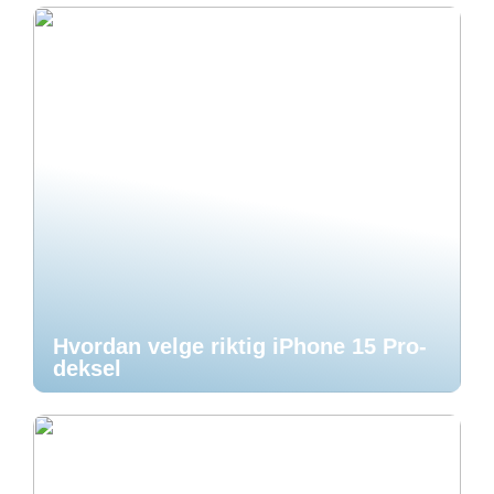
Hvordan velge riktig iPhone 15 Pro-
deksel