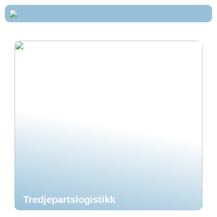
Tredjepartslogistikk