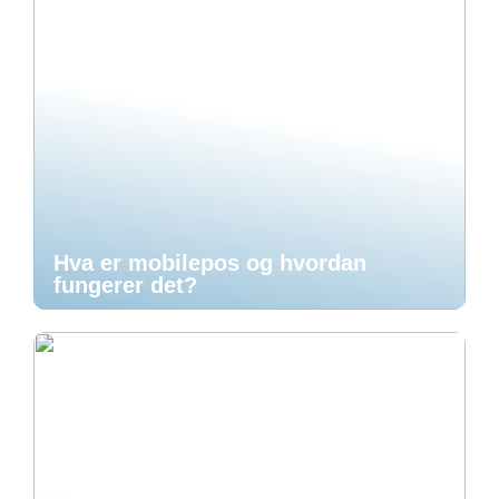
Hva er mobilepos og hvordan
fungerer det?