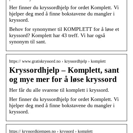
Her finner du kryssordhjelp for ordet Komplett. Vi
hjelper deg med å finne bokstavene du mangler i
kryssord.
Behov for synonymer til KOMPLETT for å løse et
kryssord? Komplett har 43 treff. Vi har også
synonym til sant.
https:// www.gratiskryssord.no › kryssordhjelp › komplett
Kryssordhjelp – Komplett, sant
og mye mer for å løse kryssord
Her får du alle svarene til komplett i kryssord.
Her finner du kryssordhjelp for ordet Komplett. Vi
hjelper deg med å finne bokstavene du mangler i
kryssord.
https:// kryssordkjempen.no › kryssord › komplett