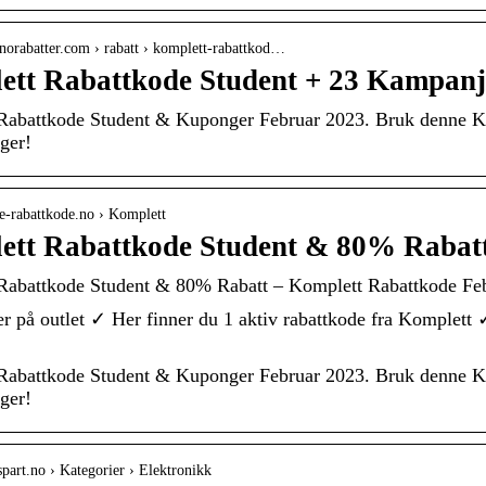
norabatter.com › rabatt › komplett-rabattkod…
ett Rabattkode Student + 23 Kampanj
Rabattkode Student & Kuponger Februar 2023. Bruk denne K
ger!
e-rabattkode.no › Komplett
ett Rabattkode Student & 80% Rabat
Rabattkode Student & 80% Rabatt – Komplett Rabattkode Fe
r på outlet ✓ Her finner du 1 aktiv rabattkode fra Komplett 
Rabattkode Student & Kuponger Februar 2023. Bruk denne K
ger!
tspart.no › Kategorier › Elektronikk