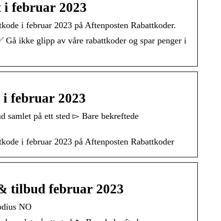
 i februar 2023
kode i februar 2023 på Aftenposten Rabattkoder.
✅ Gå ikke glipp av våre rabattkoder og spar penger i
i februar 2023
 samlet på ett sted ▻ Bare bekreftede
tkode i februar 2023 på Aftenposten Rabattkoder
& tilbud februar 2023
odius NO