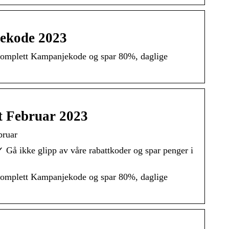
ekode 2023
omplett Kampanjekode og spar 80%, daglige
t Februar 2023
bruar
✓ Gå ikke glipp av våre rabattkoder og spar penger i
omplett Kampanjekode og spar 80%, daglige