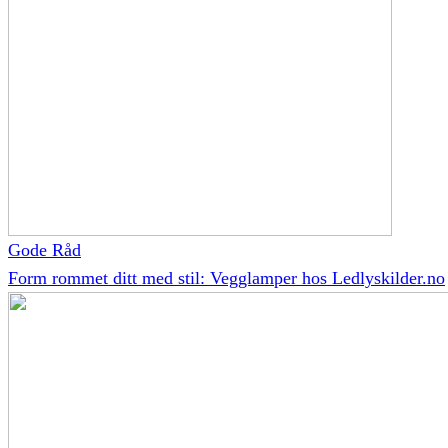
Gode Råd
Form rommet ditt med stil: Vegglamper hos Ledlyskilder.no