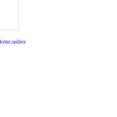
ytter spillere