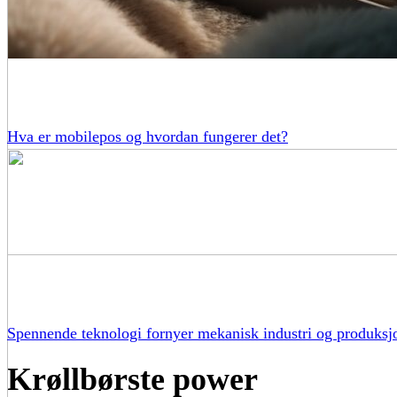
Hva er mobilepos og hvordan fungerer det?
Spennende teknologi fornyer mekanisk industri og produksj
Krøllbørste power