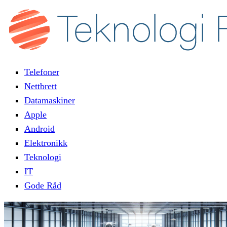
Telefoner
Nettbrett
Datamaskiner
Apple
Android
Elektronikk
Teknologi
IT
Gode Råd