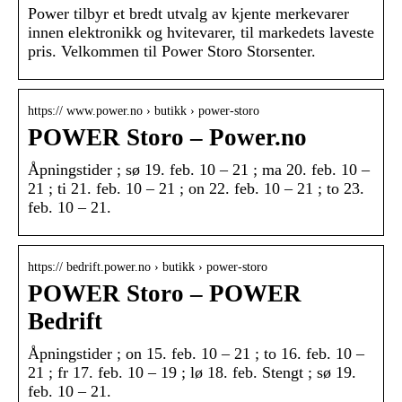
Power tilbyr et bredt utvalg av kjente merkevarer
innen elektronikk og hvitevarer, til markedets laveste
pris. Velkommen til Power Storo Storsenter.
https:// www.power.no › butikk › power-storo
POWER Storo – Power.no
Åpningstider ; sø 19. feb. 10 – 21 ; ma 20. feb. 10 –
21 ; ti 21. feb. 10 – 21 ; on 22. feb. 10 – 21 ; to 23.
feb. 10 – 21.
https:// bedrift.power.no › butikk › power-storo
POWER Storo – POWER
Bedrift
Åpningstider ; on 15. feb. 10 – 21 ; to 16. feb. 10 –
21 ; fr 17. feb. 10 – 19 ; lø 18. feb. Stengt ; sø 19.
feb. 10 – 21.