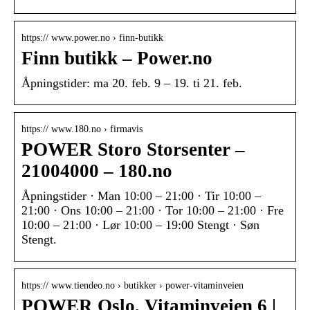
https:// www.power.no › finn-butikk
Finn butikk – Power.no
Åpningstider: ma 20. feb. 9 – 19. ti 21. feb.
https:// www.180.no › firmavis
POWER Storo Storsenter –
21004000 – 180.no
Åpningstider · Man 10:00 – 21:00 · Tir 10:00 –
21:00 · Ons 10:00 – 21:00 · Tor 10:00 – 21:00 · Fre
10:00 – 21:00 · Lør 10:00 – 19:00 Stengt · Søn
Stengt.
https:// www.tiendeo.no › butikker › power-vitaminveien
POWER Oslo, Vitaminveien 6 |