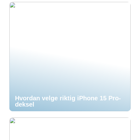
Hvordan velge riktig iPhone 15 Pro-
deksel