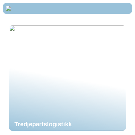
Tredjepartslogistikk