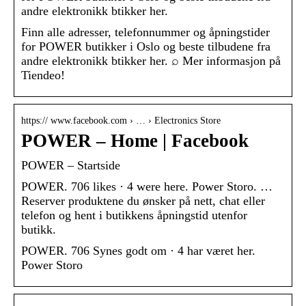
andre elektronikk btikker her.
Finn alle adresser, telefonnummer og åpningstider
for POWER butikker i Oslo og beste tilbudene fra
andre elektronikk btikker her. ⌕ Mer informasjon på
Tiendeo!
https:// www.facebook.com › … › Electronics Store
POWER – Home | Facebook
POWER – Startside
POWER. 706 likes · 4 were here. Power Storo. …
Reserver produktene du ønsker på nett, chat eller
telefon og hent i butikkens åpningstid utenfor
butikk.
POWER. 706 Synes godt om · 4 har været her.
Power Storo