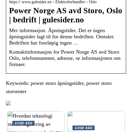
https:// www.gulesider.no › Elektroforhandler › Oslo
Power Norge AS avd Storo, Oslo
| bedrift | gulesider.no
Mer informasjon. Åpningstider. Det er ingen
åpningstider lagt til for denne bedriften. Omtaler.
Bedriften har foreløpig ingen …
Kontaktinformasjon for Power Norge AS avd Storo
Oslo, telefonnummer, adresse, se informasjonen om
firmaer.
Keywords: power storo åpningstider, power storo
storsenter
GODE RÅD
GODE RÅD
Hvordan teknologi