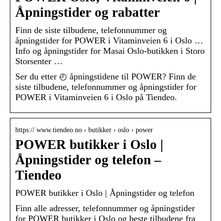
Åpningstider og rabatter
Finn de siste tilbudene, telefonnummer og
åpningstider for POWER i Vitaminveien 6 i Oslo …
Info og åpningstider for Masai Oslo-butikken i Storo
Storsenter …
Ser du etter ◴ åpningstidene til POWER? Finn de
siste tilbudene, telefonnummer og åpningstider for
POWER i Vitaminveien 6 i Oslo på Tiendeo.
https:// www.tiendeo.no › butikker › oslo › power
POWER butikker i Oslo |
Åpningstider og telefon –
Tiendeo
POWER butikker i Oslo | Åpningstider og telefon
Finn alle adresser, telefonnummer og åpningstider
for POWER butikker i Oslo og beste tilbudene fra