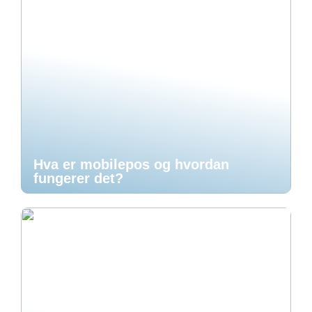
Hva er mobilepos og hvordan
fungerer det?