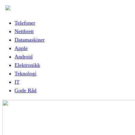
Telefoner
Nettbrett
Datamaskiner
Apple
Android
Elektronikk
Teknologi
IT
Gode Råd