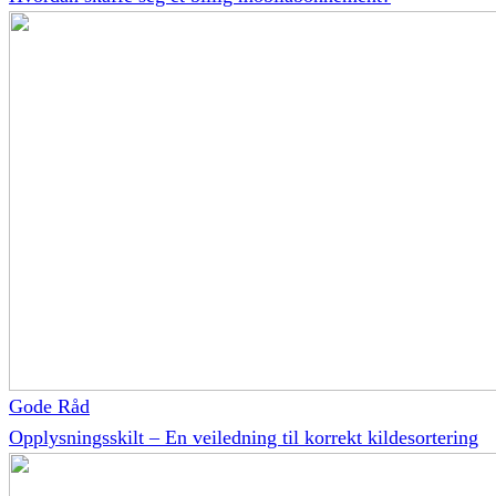
Gode Råd
Opplysningsskilt – En veiledning til korrekt kildesortering