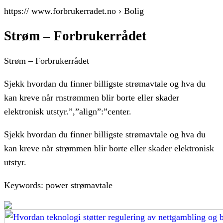
https:// www.forbrukerradet.no › Bolig
Strøm – Forbrukerrådet
Strøm – Forbrukerrådet
Sjekk hvordan du finner billigste strømavtale og hva du
kan kreve når rnstrømmen blir borte eller skader
elektronisk utstyr.”,”align”:”center.
Sjekk hvordan du finner billigste strømavtale og hva du
kan kreve når strømmen blir borte eller skader elektronisk
utstyr.
Keywords: power strømavtale