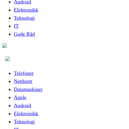
Android
Elektronikk
Teknologi
IT
Gode Råd
Telefoner
Nettbrett
Datamaskiner
Apple
Android
Elektronikk
Teknologi