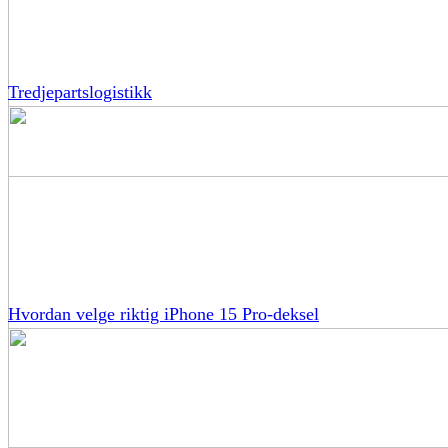
Tredjepartslogistikk
Hvordan velge riktig iPhone 15 Pro-deksel