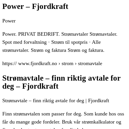
Power – Fjordkraft
Power
Power. PRIVAT BEDRIFT. Strømavtaler Strømavtaler.
Spot med forvaltning · Strøm til spotpris · Alle
strømavtaler. Strøm og faktura Strøm og faktura.
https:// www.fjordkraft.no › strom › stromavtale
Strømavtale – finn riktig avtale for
deg – Fjordkraft
Strømavtale – finn riktig avtale for deg | Fjordkraft
Finn strømavtalen som passer for deg. Som kunde hos oss
får du mange gode fordeler. Bruk vår strømkalkulator og