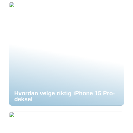
Hvordan velge riktig iPhone 15 Pro-
deksel