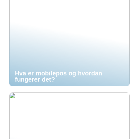
Hva er mobilepos og hvordan
fungerer det?