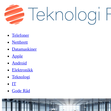
Telefoner
Nettbrett
Datamaskiner
Apple
Android
Elektronikk
Teknologi
IT
Gode Råd