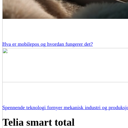
Hva er mobilepos og hvordan fungerer det?
Spennende teknologi fornyer mekanisk industri og produksj
Telia smart total