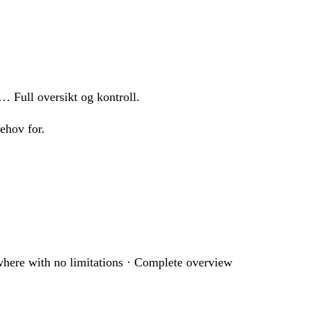
… Full oversikt og kontroll.
behov for.
here with no limitations · Complete overview