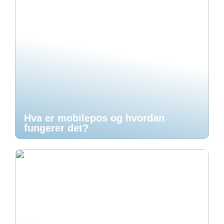
Hva er mobilepos og hvordan
fungerer det?