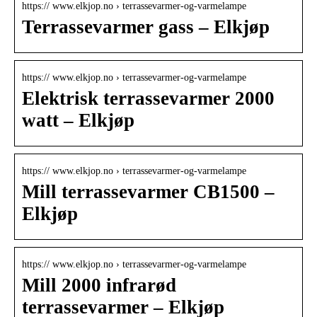
https:// www.elkjop.no › terrassevarmer-og-varmelampe
Terrassevarmer gass – Elkjøp
https:// www.elkjop.no › terrassevarmer-og-varmelampe
Elektrisk terrassevarmer 2000
watt – Elkjøp
https:// www.elkjop.no › terrassevarmer-og-varmelampe
Mill terrassevarmer CB1500 –
Elkjøp
https:// www.elkjop.no › terrassevarmer-og-varmelampe
Mill 2000 infrarød
terrassevarmer – Elkjøp