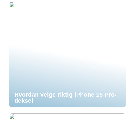
Hvordan velge riktig iPhone 15 Pro-
deksel