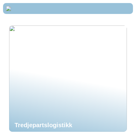
Tredjepartslogistikk