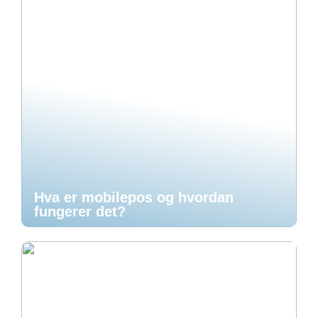
Hva er mobilepos og hvordan
fungerer det?