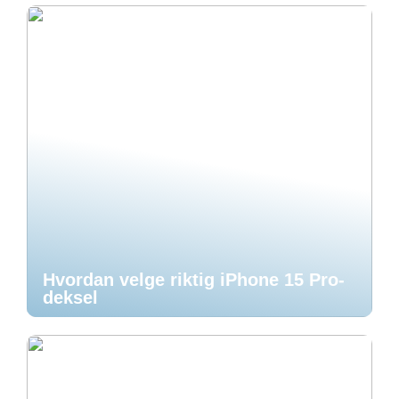
Hvordan velge riktig iPhone 15 Pro-
deksel