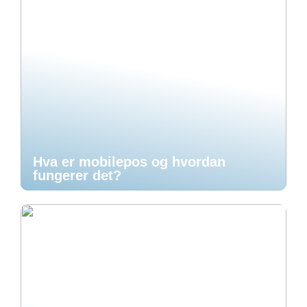
Hva er mobilepos og hvordan
fungerer det?