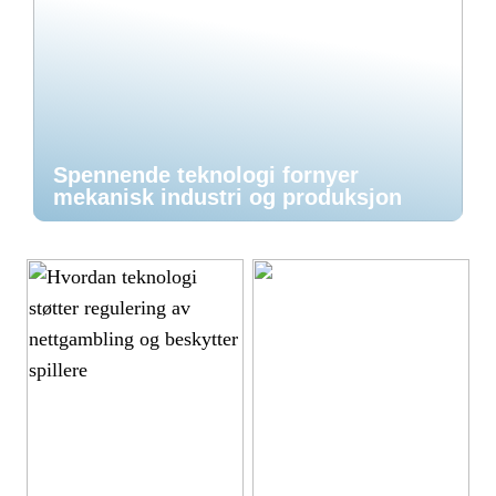
Spennende teknologi fornyer
mekanisk industri og produksjon